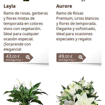
Layla
Aurore
Ramo de rosas, gerberas
Ramo de Rosas
y flores mixtas de
Premium, Lirios blancos
temporada en colores
y flores de temporada.
vivos con vegetación.
Elegante y sofisticado,
Ideal para cualquier
ideal para ocasiones
ocasión especial.
especiales y regalos
¡Sorprende con
elegancia!
43
49
,00 €
,00 €
entrega hoy »
entrega hoy »