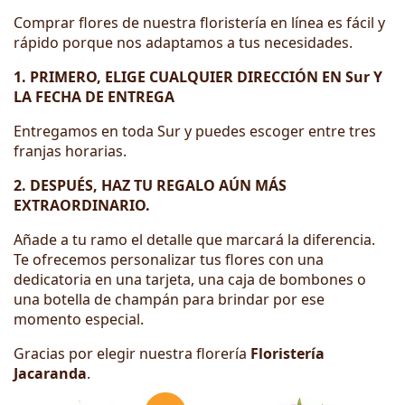
Comprar flores de nuestra floristería en línea es fácil y
rápido porque nos adaptamos a tus necesidades.
1. PRIMERO, ELIGE CUALQUIER DIRECCIÓN EN Sur Y
LA FECHA DE ENTREGA
Entregamos en toda Sur y puedes escoger entre tres
franjas horarias.
2. DESPUÉS, HAZ TU REGALO AÚN MÁS
EXTRAORDINARIO.
Añade a tu ramo el detalle que marcará la diferencia.
Te ofrecemos personalizar tus flores con una
dedicatoria en una tarjeta, una caja de bombones o
una botella de champán para brindar por ese
momento especial.
Gracias por elegir nuestra florería
Floristería
Jacaranda
.