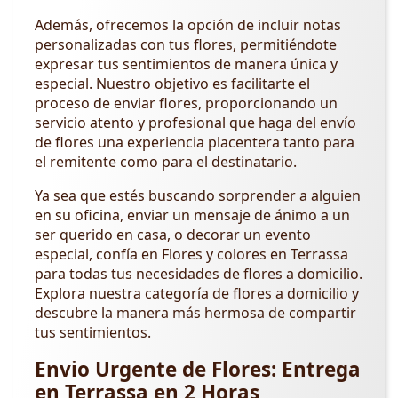
Además, ofrecemos la opción de incluir notas
personalizadas con tus flores, permitiéndote
expresar tus sentimientos de manera única y
especial. Nuestro objetivo es facilitarte el
proceso de enviar flores, proporcionando un
servicio atento y profesional que haga del envío
de flores una experiencia placentera tanto para
el remitente como para el destinatario.
Ya sea que estés buscando sorprender a alguien
en su oficina, enviar un mensaje de ánimo a un
ser querido en casa, o decorar un evento
especial, confía en Flores y colores en Terrassa
para todas tus necesidades de flores a domicilio.
Explora nuestra categoría de flores a domicilio y
descubre la manera más hermosa de compartir
tus sentimientos.
Envio Urgente de Flores: Entrega
en Terrassa en 2 Horas