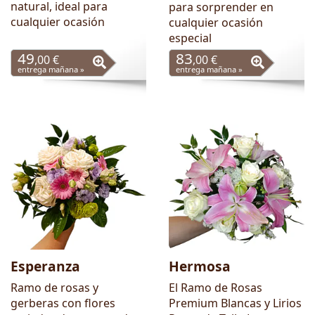
natural, ideal para
para sorprender en
cualquier ocasión
cualquier ocasión
especial
49
83
,00 €
,00 €
entrega mañana »
entrega mañana »
Esperanza
Hermosa
Ramo de rosas y
El Ramo de Rosas
gerberas con flores
Premium Blancas y Lirios