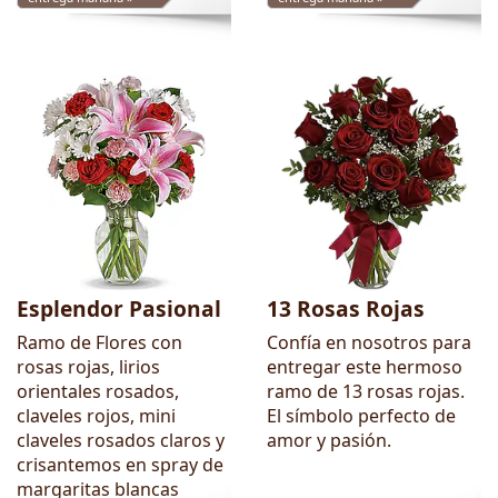
Esplendor Pasional
13 Rosas Rojas
Ramo de Flores con
Confía en nosotros para
rosas rojas, lirios
entregar este hermoso
orientales rosados,
ramo de 13 rosas rojas.
claveles rojos, mini
El símbolo perfecto de
claveles rosados claros y
amor y pasión.
crisantemos en spray de
margaritas blancas