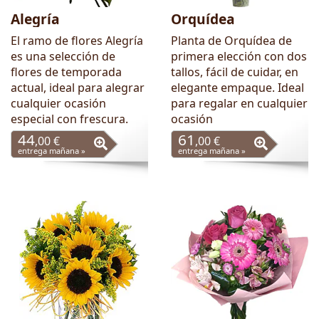
Alegría
Orquídea
El ramo de flores Alegría
Planta de Orquídea de
es una selección de
primera elección con dos
flores de temporada
tallos, fácil de cuidar, en
actual, ideal para alegrar
elegante empaque. Ideal
cualquier ocasión
para regalar en cualquier
especial con frescura.
ocasión
44
61
,00 €
,00 €
entrega mañana »
entrega mañana »