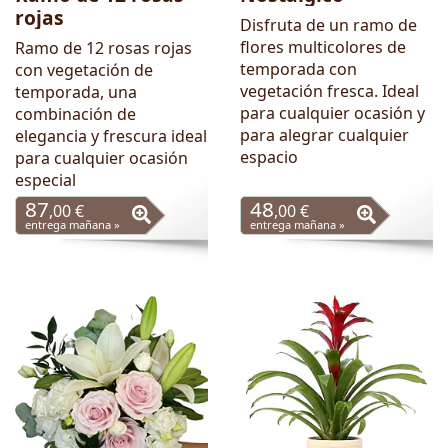
rojas
Disfruta de un ramo de
flores multicolores de
Ramo de 12 rosas rojas
temporada con
con vegetación de
vegetación fresca. Ideal
temporada, una
para cualquier ocasión y
combinación de
para alegrar cualquier
elegancia y frescura ideal
espacio
para cualquier ocasión
especial
87
48
,00 €
,00 €
entrega mañana »
entrega mañana »