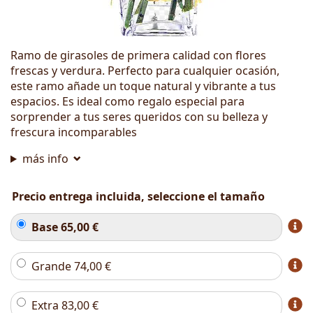
Ramo de girasoles de primera calidad con flores
frescas y verdura. Perfecto para cualquier ocasión,
este ramo añade un toque natural y vibrante a tus
espacios. Es ideal como regalo especial para
sorprender a tus seres queridos con su belleza y
frescura incomparables
más info
Precio entrega incluida, seleccione el tamaño
Base
65,00
€
Grande
74,00
€
Extra
83,00
€