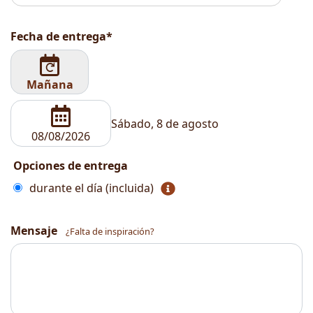
Fecha de entrega*
Mañana
Sábado, 8 de agosto
Opciones de entrega
durante el día (incluida)
Mensaje
¿Falta de inspiración?