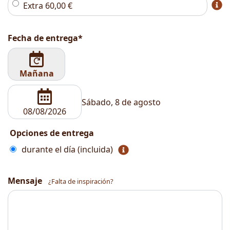
Extra
60,00
€
Fecha de entrega*
Mañana
Sábado, 8 de agosto
Opciones de entrega
durante el día (incluida)
Mensaje
¿Falta de inspiración?