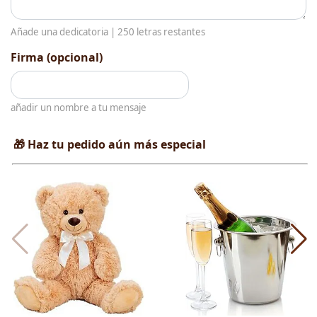
Añade una dedicatoria |
250
letras restantes
Firma (opcional)
añadir un nombre a tu mensaje
🎁 Haz tu pedido aún más especial