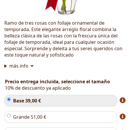
Ramo de tres rosas con follaje ornamental de
temporada. Este elegante arreglo floral combina la
belleza clásica de las rosas con la frescura única del
follaje de temporada, ideal para cualquier ocasión
especial. Sorprende y deleita a tus seres queridos con
este toque natural y sofisticado
más info
Precio entrega incluida, seleccione el tamaño
10% de descuento ya aplicado
Base
39,00
€
Grande
51,00
€