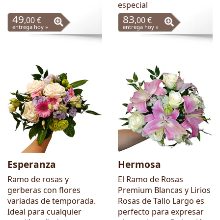
especial
49
83
,00 €
,00 €
entrega hoy »
entrega hoy »
Esperanza
Hermosa
Ramo de rosas y
El Ramo de Rosas
gerberas con flores
Premium Blancas y Lirios
variadas de temporada.
Rosas de Tallo Largo es
Ideal para cualquier
perfecto para expresar