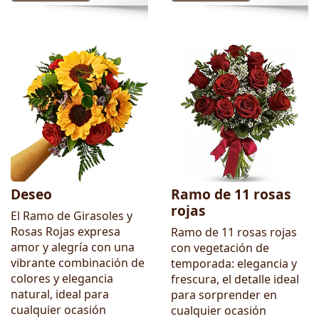
Deseo
Ramo de 11 rosas
rojas
El Ramo de Girasoles y
Rosas Rojas expresa
Ramo de 11 rosas rojas
amor y alegría con una
con vegetación de
vibrante combinación de
temporada: elegancia y
colores y elegancia
frescura, el detalle ideal
natural, ideal para
para sorprender en
cualquier ocasión
cualquier ocasión