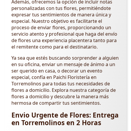
Además, ofrecemos la opción de incluir notas
personalizadas con tus flores, permitiéndote
expresar tus sentimientos de manera única y
especial. Nuestro objetivo es facilitarte el
proceso de enviar flores, proporcionando un
servicio atento y profesional que haga del envío
de flores una experiencia placentera tanto para
el remitente como para el destinatario.
Ya sea que estés buscando sorprender a alguien
en su oficina, enviar un mensaje de ánimo a un
ser querido en casa, o decorar un evento
especial, confía en Paichi Floristería en
Torremolinos para todas tus necesidades de
flores a domicilio. Explora nuestra categoría de
flores a domicilio y descubre la manera más
hermosa de compartir tus sentimientos.
Envio Urgente de Flores: Entrega
en Torremolinos en 2 Horas