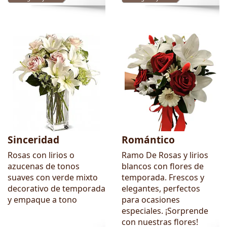
Sinceridad
Romántico
Rosas con lirios o
Ramo De Rosas y lirios
azucenas de tonos
blancos con flores de
suaves con verde mixto
temporada. Frescos y
decorativo de temporada
elegantes, perfectos
y empaque a tono
para ocasiones
especiales. ¡Sorprende
con nuestras flores!