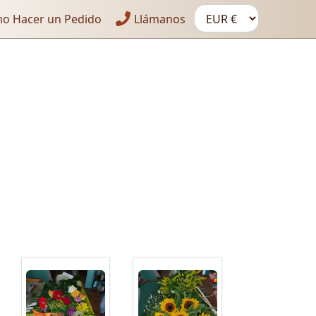
o Hacer un Pedido
Llámanos