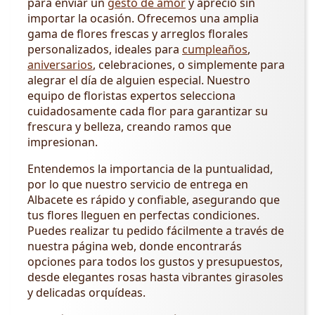
para enviar un
gesto de amor
y aprecio sin
importar la ocasión. Ofrecemos una amplia
gama de flores frescas y arreglos florales
personalizados, ideales para
cumpleaños
,
aniversarios
, celebraciones, o simplemente para
alegrar el día de alguien especial. Nuestro
equipo de floristas expertos selecciona
cuidadosamente cada flor para garantizar su
frescura y belleza, creando ramos que
impresionan.
Entendemos la importancia de la puntualidad,
por lo que nuestro servicio de entrega en
Albacete es rápido y confiable, asegurando que
tus flores lleguen en perfectas condiciones.
Puedes realizar tu pedido fácilmente a través de
nuestra página web, donde encontrarás
opciones para todos los gustos y presupuestos,
desde elegantes rosas hasta vibrantes girasoles
y delicadas orquídeas.