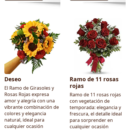
Deseo
Ramo de 11 rosas
rojas
El Ramo de Girasoles y
Rosas Rojas expresa
Ramo de 11 rosas rojas
amor y alegría con una
con vegetación de
vibrante combinación de
temporada: elegancia y
colores y elegancia
frescura, el detalle ideal
natural, ideal para
para sorprender en
cualquier ocasión
cualquier ocasión