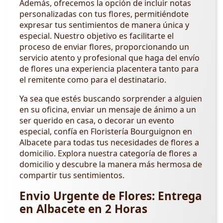
Además, ofrecemos la opción de incluir notas
personalizadas con tus flores, permitiéndote
expresar tus sentimientos de manera única y
especial. Nuestro objetivo es facilitarte el
proceso de enviar flores, proporcionando un
servicio atento y profesional que haga del envío
de flores una experiencia placentera tanto para
el remitente como para el destinatario.
Ya sea que estés buscando sorprender a alguien
en su oficina, enviar un mensaje de ánimo a un
ser querido en casa, o decorar un evento
especial, confía en Floristería Bourguignon en
Albacete para todas tus necesidades de flores a
domicilio. Explora nuestra categoría de flores a
domicilio y descubre la manera más hermosa de
compartir tus sentimientos.
Envio Urgente de Flores: Entrega
en Albacete en 2 Horas