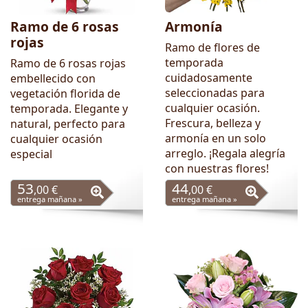
Ramo de 6 rosas
Armonía
rojas
Ramo de flores de
temporada
Ramo de 6 rosas rojas
cuidadosamente
embellecido con
seleccionadas para
vegetación florida de
cualquier ocasión.
temporada. Elegante y
Frescura, belleza y
natural, perfecto para
armonía en un solo
cualquier ocasión
arreglo. ¡Regala alegría
especial
con nuestras flores!
53
44
,00 €
,00 €
entrega mañana »
entrega mañana »