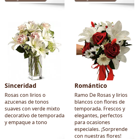
Sinceridad
Romántico
Rosas con lirios o
Ramo De Rosas y lirios
azucenas de tonos
blancos con flores de
suaves con verde mixto
temporada. Frescos y
decorativo de temporada
elegantes, perfectos
y empaque a tono
para ocasiones
especiales. ¡Sorprende
con nuestras flores!