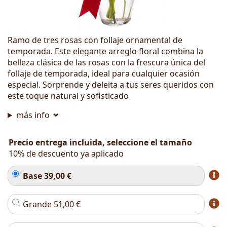
Ramo de tres rosas con follaje ornamental de
temporada. Este elegante arreglo floral combina la
belleza clásica de las rosas con la frescura única del
follaje de temporada, ideal para cualquier ocasión
especial. Sorprende y deleita a tus seres queridos con
este toque natural y sofisticado
más info
Precio entrega incluida, seleccione el tamaño
10% de descuento ya aplicado
Base
39,00
€
Grande
51,00
€