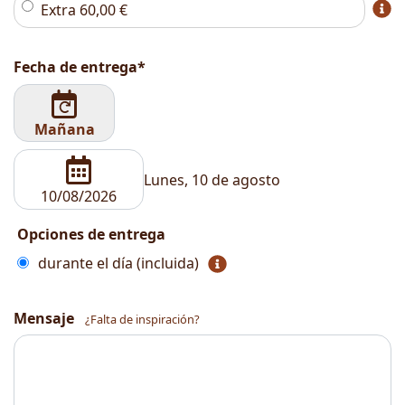
Extra
60,00
€
Fecha de entrega*
Mañana
Lunes, 10 de agosto
Opciones de entrega
durante el día (incluida)
Mensaje
¿Falta de inspiración?