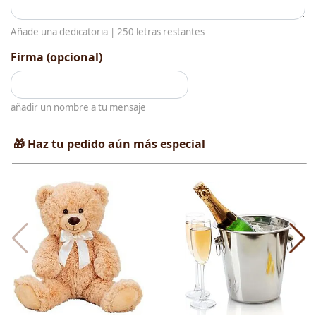
Añade una dedicatoria |
250
letras restantes
Firma (opcional)
añadir un nombre a tu mensaje
🎁 Haz tu pedido aún más especial