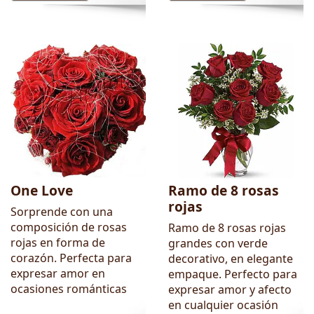
One Love
Ramo de 8 rosas
rojas
Sorprende con una
composición de rosas
Ramo de 8 rosas rojas
rojas en forma de
grandes con verde
corazón. Perfecta para
decorativo, en elegante
expresar amor en
empaque. Perfecto para
ocasiones románticas
expresar amor y afecto
en cualquier ocasión