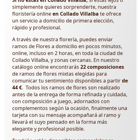
simplemente quieres sorprenderte, nuestra
floristería online
en Collado Villalba
te ofrece
un servicio a domicilio de primera elección,
rápido y profesional.
A través de nuestra florería, puedes enviar
ramos de Flores a domicilio en pocos minutos,
online, incluso en 2 horas, en toda la ciudad de
Collado Villalba, y zonas cercanas. En nuestro
catálogo online encontrarás
22 composiciones
de ramos de flores mixtas elegidas para
comunicar tu sentimiento disponibles a partir
de
44 €
. Todos los ramos de flores son realizado
antes de la entrega de forma refinada y cuidada,
con composición a juego, adornados con
complementos según la ocasión, finalmente una
tarjeta con su mensaje acompañará al ramo y
llevará el suyo pensado en la forma más
elegante y profesional posible.