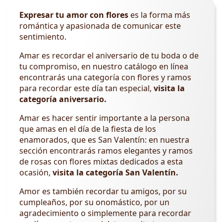
Expresar tu amor con flores
es la forma más
romántica y apasionada de comunicar este
sentimiento.
Amar es recordar el aniversario de tu boda o de
tu compromiso, en nuestro catálogo en línea
encontrarás una categoría con flores y ramos
para recordar este día tan especial,
visita la
categoría aniversario.
Amar es hacer sentir importante a la persona
que amas en el día de la fiesta de los
enamorados, que es San Valentín: en nuestra
sección encontrarás ramos elegantes y ramos
de rosas con flores mixtas dedicados a esta
ocasión,
visita la categoría San Valentín.
Amor es también recordar tu amigos, por su
cumpleaños, por su onomástico, por un
agradecimiento o simplemente para recordar