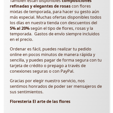
También están disponibles
composiciones
refinadas y elegantes de rosas
con flores
mixtas de temporada, para hacer su gesto aún
más especial. Muchas ofertas disponibles todos
los días en nuestra tienda con descuentos del
5% al ​​20%
según el tipo de flores, rosas y la
temporada. Gastos de envío siempre incluidos
en el precio.
Ordenar es fácil, puedes realizar tu pedido
online en pocos minutos de manera rápida y
sencilla, y puedes pagar de forma segura con tu
tarjeta de crédito o prepago a través de
conexiones seguras o con PayPal.
Gracias por elegir nuestro servicio, nos
sentimos honrados de poder ser mensajeros de
sus sentimientos.
Floresteria El arte de las flores