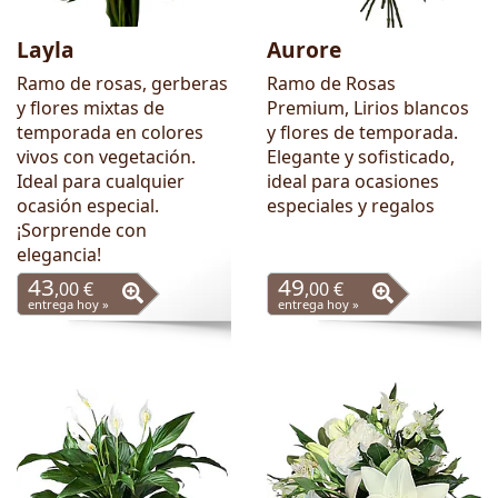
Layla
Aurore
Ramo de rosas, gerberas
Ramo de Rosas
y flores mixtas de
Premium, Lirios blancos
temporada en colores
y flores de temporada.
vivos con vegetación.
Elegante y sofisticado,
Ideal para cualquier
ideal para ocasiones
ocasión especial.
especiales y regalos
¡Sorprende con
elegancia!
43
49
,00 €
,00 €
entrega hoy »
entrega hoy »