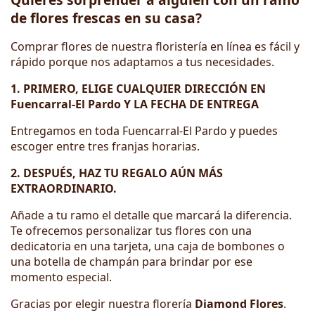
de flores frescas en su casa?
Comprar flores de nuestra floristería en línea es fácil y
rápido porque nos adaptamos a tus necesidades.
1. PRIMERO, ELIGE CUALQUIER DIRECCIÓN EN
Fuencarral-El Pardo Y LA FECHA DE ENTREGA
Entregamos en toda Fuencarral-El Pardo y puedes
escoger entre tres franjas horarias.
2. DESPUÉS, HAZ TU REGALO AÚN MÁS
EXTRAORDINARIO.
Añade a tu ramo el detalle que marcará la diferencia.
Te ofrecemos personalizar tus flores con una
dedicatoria en una tarjeta, una caja de bombones o
una botella de champán para brindar por ese
momento especial.
Gracias por elegir nuestra florería
Diamond Flores
.