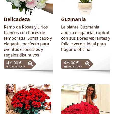
Delicadeza
Guzmania
Ramo de Rosas y Lirios
La planta Guzmania
blancos con flores de
aporta elegancia tropical
temporada. Sofisticado y
con sus flores vibrantes y
elegante, perfecto para
follaje verde, ideal para
eventos especiales y
hogar u oficina
regalos distintivos
48
43
,00 €
,00 €
entrega hoy »
entrega hoy »