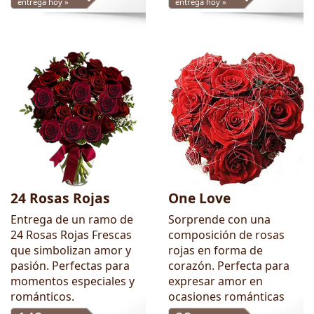
entrega hoy »
entrega hoy »
24 Rosas Rojas
One Love
Entrega de un ramo de
Sorprende con una
24 Rosas Rojas Frescas
composición de rosas
que simbolizan amor y
rojas en forma de
pasión. Perfectas para
corazón. Perfecta para
momentos especiales y
expresar amor en
románticos.
ocasiones románticas