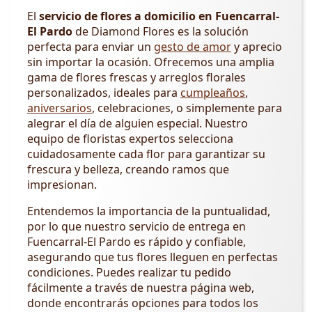
El
servicio de flores a domicilio en Fuencarral-
El Pardo
de Diamond Flores es la solución
perfecta para enviar un
gesto de amor
y aprecio
sin importar la ocasión. Ofrecemos una amplia
gama de flores frescas y arreglos florales
personalizados, ideales para
cumpleaños
,
aniversarios
, celebraciones, o simplemente para
alegrar el día de alguien especial. Nuestro
equipo de floristas expertos selecciona
cuidadosamente cada flor para garantizar su
frescura y belleza, creando ramos que
impresionan.
Entendemos la importancia de la puntualidad,
por lo que nuestro servicio de entrega en
Fuencarral-El Pardo es rápido y confiable,
asegurando que tus flores lleguen en perfectas
condiciones. Puedes realizar tu pedido
fácilmente a través de nuestra página web,
donde encontrarás opciones para todos los