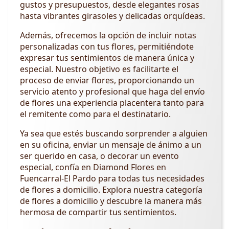
gustos y presupuestos, desde elegantes rosas
hasta vibrantes girasoles y delicadas orquídeas.
Además, ofrecemos la opción de incluir notas
personalizadas con tus flores, permitiéndote
expresar tus sentimientos de manera única y
especial. Nuestro objetivo es facilitarte el
proceso de enviar flores, proporcionando un
servicio atento y profesional que haga del envío
de flores una experiencia placentera tanto para
el remitente como para el destinatario.
Ya sea que estés buscando sorprender a alguien
en su oficina, enviar un mensaje de ánimo a un
ser querido en casa, o decorar un evento
especial, confía en Diamond Flores en
Fuencarral-El Pardo para todas tus necesidades
de flores a domicilio. Explora nuestra categoría
de flores a domicilio y descubre la manera más
hermosa de compartir tus sentimientos.