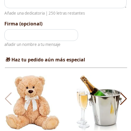
Añade una dedicatoria |
250
letras restantes
Firma (opcional)
añadir un nombre a tu mensaje
🎁 Haz tu pedido aún más especial