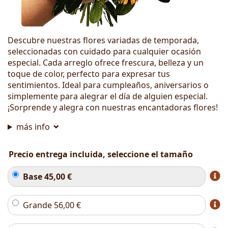
Descubre nuestras flores variadas de temporada,
seleccionadas con cuidado para cualquier ocasión
especial. Cada arreglo ofrece frescura, belleza y un
toque de color, perfecto para expresar tus
sentimientos. Ideal para cumpleaños, aniversarios o
simplemente para alegrar el día de alguien especial.
¡Sorprende y alegra con nuestras encantadoras flores!
más info
Precio entrega incluida, seleccione el tamaño
Base
45,00
€
Grande
56,00
€