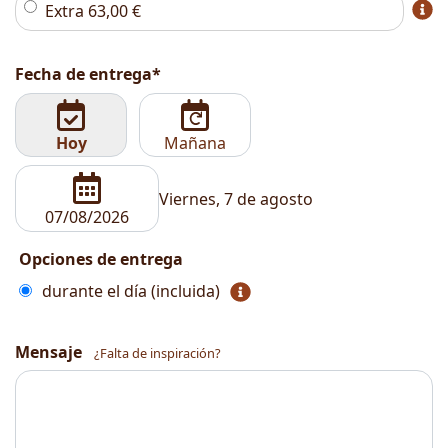
Extra
63,00
€
Fecha de entrega*
Hoy
Mañana
Viernes, 7 de agosto
Opciones de entrega
durante el día (incluida)
Mensaje
¿Falta de inspiración?