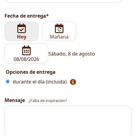
Fecha de entrega*
Hoy
Mañana
Sábado, 8 de agosto
Opciones de entrega
durante el día (incluida)
Mensaje
¿Falta de inspiración?