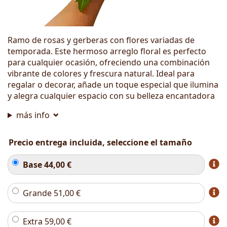
Ramo de rosas y gerberas con flores variadas de
temporada. Este hermoso arreglo floral es perfecto
para cualquier ocasión, ofreciendo una combinación
vibrante de colores y frescura natural. Ideal para
regalar o decorar, añade un toque especial que ilumina
y alegra cualquier espacio con su belleza encantadora
más info
Precio entrega incluida, seleccione el tamaño
Base
44,00
€
Grande
51,00
€
Extra
59,00
€