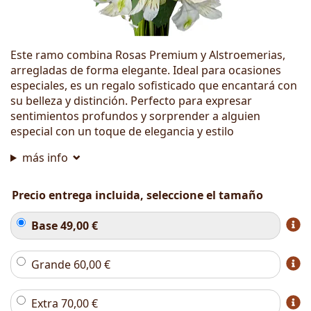
Este ramo combina Rosas Premium y Alstroemerias,
arregladas de forma elegante. Ideal para ocasiones
especiales, es un regalo sofisticado que encantará con
su belleza y distinción. Perfecto para expresar
sentimientos profundos y sorprender a alguien
especial con un toque de elegancia y estilo
más info
Precio entrega incluida, seleccione el tamaño
Base
49,00
€
Grande
60,00
€
Extra
70,00
€