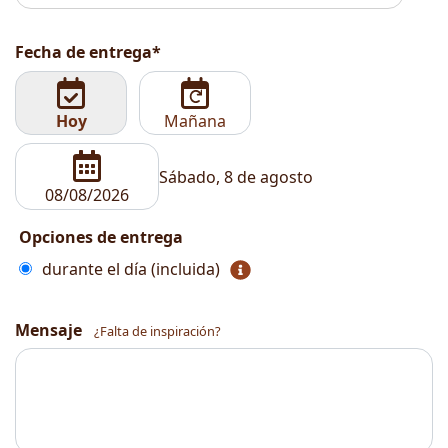
Fecha de entrega*
Hoy
Mañana
Sábado, 8 de agosto
Opciones de entrega
durante el día (incluida)
Mensaje
¿Falta de inspiración?