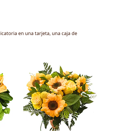
catoria en una tarjeta, una caja de