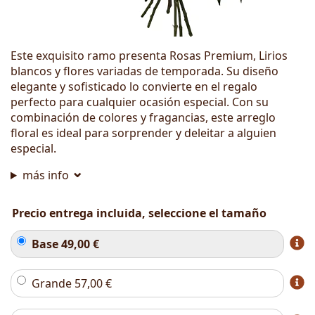
Este exquisito ramo presenta Rosas Premium, Lirios
blancos y flores variadas de temporada. Su diseño
elegante y sofisticado lo convierte en el regalo
perfecto para cualquier ocasión especial. Con su
combinación de colores y fragancias, este arreglo
floral es ideal para sorprender y deleitar a alguien
especial.
más info
Precio entrega incluida, seleccione el tamaño
Base
49,00
€
Grande
57,00
€