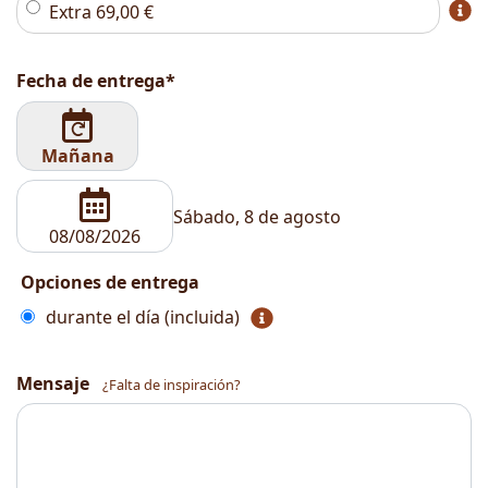
Extra
69,00
€
Fecha de entrega*
Mañana
Sábado, 8 de agosto
Opciones de entrega
durante el día (incluida)
Mensaje
¿Falta de inspiración?