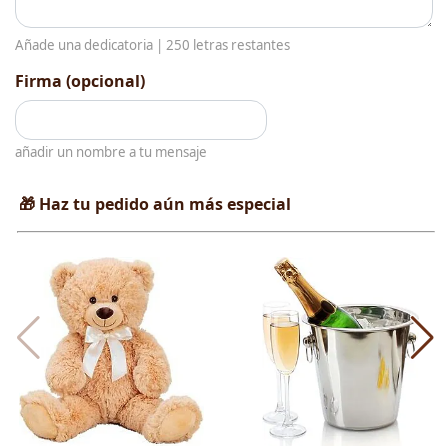
Añade una dedicatoria |
250
letras restantes
Firma (opcional)
añadir un nombre a tu mensaje
🎁 Haz tu pedido aún más especial