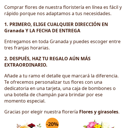
Comprar flores de nuestra floristería en línea es fácil y
rápido porque nos adaptamos a tus necesidades.
1. PRIMERO, ELIGE CUALQUIER DIRECCIÓN EN
Granada Y LA FECHA DE ENTREGA
Entregamos en toda Granada y puedes escoger entre
tres franjas horarias.
2. DESPUÉS, HAZ TU REGALO AÚN MÁS
EXTRAORDINARIO.
Añade a tu ramo el detalle que marcará la diferencia.
Te ofrecemos personalizar tus flores con una
dedicatoria en una tarjeta, una caja de bombones o
una botella de champán para brindar por ese
momento especial.
Gracias por elegir nuestra florería
Flores y girasoles
.
-20%