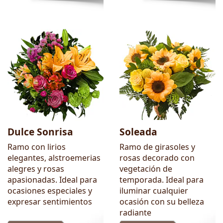
Dulce Sonrisa
Soleada
Ramo con lirios
Ramo de girasoles y
elegantes, alstroemerias
rosas decorado con
alegres y rosas
vegetación de
apasionadas. Ideal para
temporada. Ideal para
ocasiones especiales y
iluminar cualquier
expresar sentimientos
ocasión con su belleza
radiante