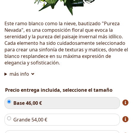
Este ramo blanco como la nieve, bautizado "Pureza
Nevada", es una composición floral que evoca la
serenidad y la pureza del paisaje invernal más idílico.
Cada elemento ha sido cuidadosamente seleccionado
para crear una sinfonía de texturas y matices, donde el
blanco resplandece en su máxima expresión de
elegancia y sofisticación.
más info
Precio entrega incluida, seleccione el tamaño
Base
46,00
€
Grande
54,00
€