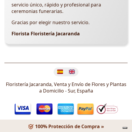
servicio único, rápido y profesional para
ceremonias funerarias.
Gracias por elegir nuestro servicio.
Florista Floristería Jacaranda
Cambiar idioma
Floristería Jacaranda, Venta y Envío de Flores y Plantas
a Domicilio -
Sur
,
España
100% Protección de Compra »