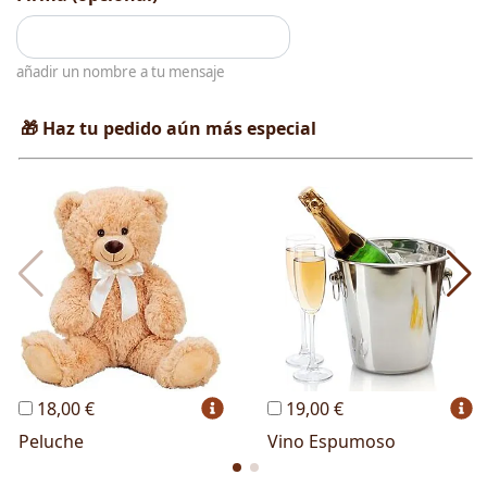
añadir un nombre a tu mensaje
🎁 Haz tu pedido aún más especial
18,00 €
19,00 €
Peluche
Vino Espumoso