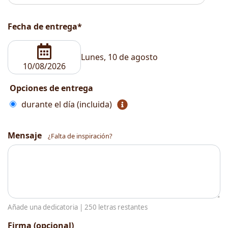
Fecha de entrega*
Lunes, 10 de agosto
Opciones de entrega
durante el día (incluida)
Mensaje
¿Falta de inspiración?
Añade una dedicatoria |
250
letras restantes
Firma (opcional)