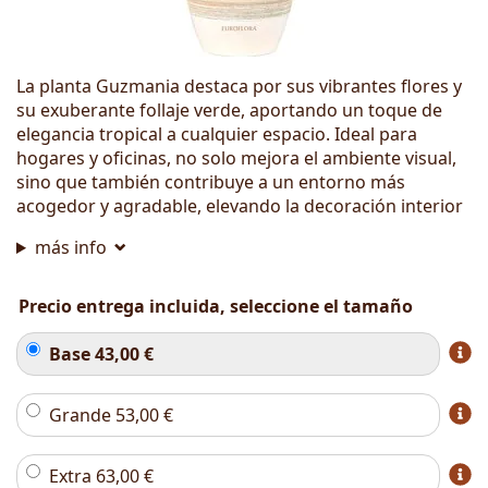
La planta Guzmania destaca por sus vibrantes flores y
su exuberante follaje verde, aportando un toque de
elegancia tropical a cualquier espacio. Ideal para
hogares y oficinas, no solo mejora el ambiente visual,
sino que también contribuye a un entorno más
acogedor y agradable, elevando la decoración interior
más info
Precio entrega incluida, seleccione el tamaño
Base
43,00
€
Grande
53,00
€
Extra
63,00
€