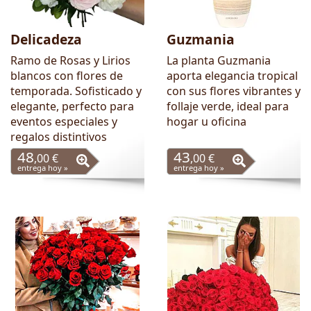
Delicadeza
Guzmania
Ramo de Rosas y Lirios
La planta Guzmania
blancos con flores de
aporta elegancia tropical
temporada. Sofisticado y
con sus flores vibrantes y
elegante, perfecto para
follaje verde, ideal para
eventos especiales y
hogar u oficina
regalos distintivos
48
43
,00 €
,00 €
entrega hoy »
entrega hoy »