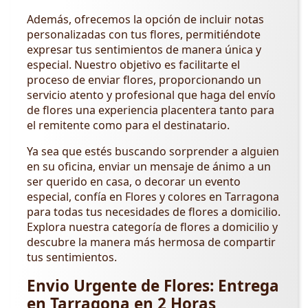
Además, ofrecemos la opción de incluir notas
personalizadas con tus flores, permitiéndote
expresar tus sentimientos de manera única y
especial. Nuestro objetivo es facilitarte el
proceso de enviar flores, proporcionando un
servicio atento y profesional que haga del envío
de flores una experiencia placentera tanto para
el remitente como para el destinatario.
Ya sea que estés buscando sorprender a alguien
en su oficina, enviar un mensaje de ánimo a un
ser querido en casa, o decorar un evento
especial, confía en Flores y colores en Tarragona
para todas tus necesidades de flores a domicilio.
Explora nuestra categoría de flores a domicilio y
descubre la manera más hermosa de compartir
tus sentimientos.
Envio Urgente de Flores: Entrega
en Tarragona en 2 Horas