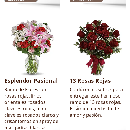
Esplendor Pasional
13 Rosas Rojas
Ramo de Flores con
Confía en nosotros para
rosas rojas, lirios
entregar este hermoso
orientales rosados,
ramo de 13 rosas rojas.
claveles rojos, mini
El símbolo perfecto de
claveles rosados claros y
amor y pasión.
crisantemos en spray de
margaritas blancas