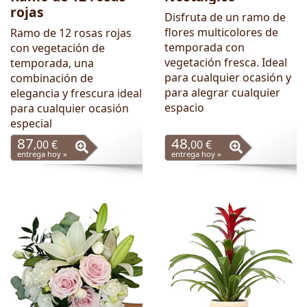
rojas
Disfruta de un ramo de
flores multicolores de
Ramo de 12 rosas rojas
temporada con
con vegetación de
vegetación fresca. Ideal
temporada, una
para cualquier ocasión y
combinación de
para alegrar cualquier
elegancia y frescura ideal
espacio
para cualquier ocasión
especial
87
48
,00 €
,00 €
entrega hoy »
entrega hoy »