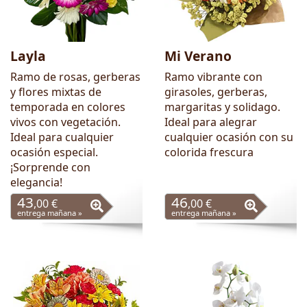
Layla
Mi Verano
Ramo de rosas, gerberas
Ramo vibrante con
y flores mixtas de
girasoles, gerberas,
temporada en colores
margaritas y solidago.
vivos con vegetación.
Ideal para alegrar
Ideal para cualquier
cualquier ocasión con su
ocasión especial.
colorida frescura
¡Sorprende con
elegancia!
43
46
,00 €
,00 €
entrega mañana »
entrega mañana »