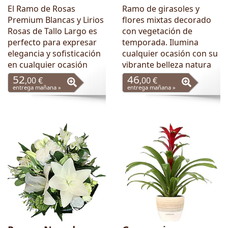
El Ramo de Rosas
Ramo de girasoles y
Premium Blancas y Lirios
flores mixtas decorado
Rosas de Tallo Largo es
con vegetación de
perfecto para expresar
temporada. Ilumina
elegancia y sofisticación
cualquier ocasión con su
en cualquier ocasión
vibrante belleza natura
52
46
,00 €
,00 €
entrega mañana »
entrega mañana »