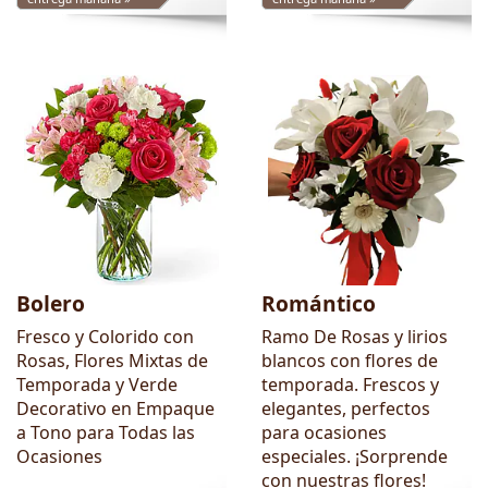
Bolero
Romántico
Fresco y Colorido con
Ramo De Rosas y lirios
Rosas, Flores Mixtas de
blancos con flores de
Temporada y Verde
temporada. Frescos y
Decorativo en Empaque
elegantes, perfectos
a Tono para Todas las
para ocasiones
Ocasiones
especiales. ¡Sorprende
con nuestras flores!