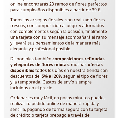
online encontrarás 23 ramos de flores perfectos
para cumpleaños disponibles a partir de 39 €.
Todos los arreglos florales son realizado flores
frescos, con composicion a juego y adornados
con complementos según la ocasión, finalmente
una tarjeta con su mensaje acompañará al ramo
y llevará sus pensamientos de la manera más
elegante y profesional posible.
Disponibles también
composiciones refinadas
y elegantes de flores mixtas
, muchas
ofertas
disponibles
todos los días en nuestra tienda con
descuentos del
5% al ​​20%
según el tipo de flores
y la temporada. Gastos de envío siempre
incluidos en el precio.
Ordenar es muy fácil, en pocos minutos puedes
realizar tu pedido online de manera rápida y
sencilla, pagando de forma segura con tu tarjeta
de crédito o tarjeta prepago a través de