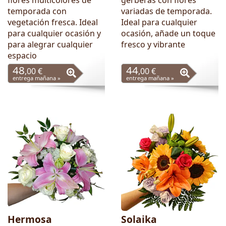
temporada con
variadas de temporada.
vegetación fresca. Ideal
Ideal para cualquier
para cualquier ocasión y
ocasión, añade un toque
para alegrar cualquier
fresco y vibrante
espacio
48
44
,00 €
,00 €
entrega mañana »
entrega mañana »
Hermosa
Solaika