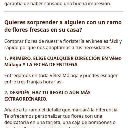
garantía de haber causado una buena impresión.
Quieres sorprender a alguien con un ramo
de flores frescas en su casa?
Comprar flores de nuestra floristería en línea es fácil y
rápido porque nos adaptamos a tus necesidades.
1. PRIMERO, ELIGE CUALQUIER DIRECCIÓN EN Vélez-
Málaga Y LA FECHA DE ENTREGA
Entregamos en toda Vélez-Málaga y puedes escoger
entre tres franjas horarias.
2. DESPUÉS, HAZ TU REGALO AÚN MÁS
EXTRAORDINARIO.
Añade a tu ramo el detalle que marcará la diferencia.
Te ofrecemos personalizar tus flores con una
dedicatoria en una tarjeta, una caja de bombones o