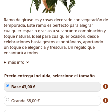
Ramo de girasoles y rosas decorado con vegetación de
temporada. Este ramo es perfecto para alegrar
cualquier espacio gracias a su vibrante combinación y
toque natural. Ideal para cualquier ocasión, desde
celebraciones hasta gestos espontáneos, aportando
un toque de elegancia y frescura. Un regalo que
encantará a todos
más info
Precio entrega incluida, seleccione el tamaño
Base
43,00
€
Grande
58,00
€