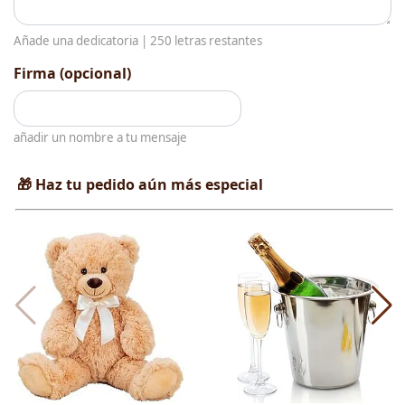
Añade una dedicatoria |
250
letras restantes
Firma (opcional)
añadir un nombre a tu mensaje
🎁 Haz tu pedido aún más especial