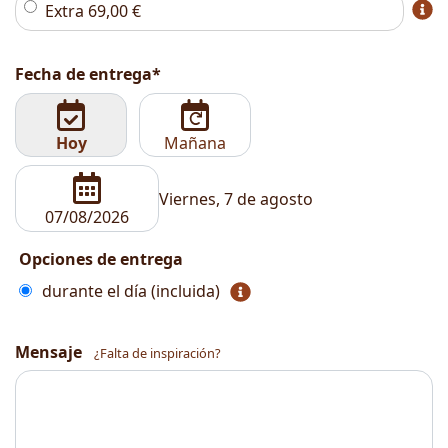
Extra
69,00
€
Fecha de entrega*
Hoy
Mañana
Viernes, 7 de agosto
Opciones de entrega
durante el día (incluida)
Mensaje
¿Falta de inspiración?