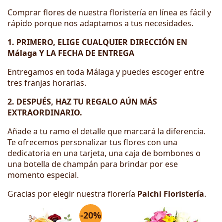
Comprar flores de nuestra floristería en línea es fácil y
rápido porque nos adaptamos a tus necesidades.
1. PRIMERO, ELIGE CUALQUIER DIRECCIÓN EN
Málaga Y LA FECHA DE ENTREGA
Entregamos en toda Málaga y puedes escoger entre
tres franjas horarias.
2. DESPUÉS, HAZ TU REGALO AÚN MÁS
EXTRAORDINARIO.
Añade a tu ramo el detalle que marcará la diferencia.
Te ofrecemos personalizar tus flores con una
dedicatoria en una tarjeta, una caja de bombones o
una botella de champán para brindar por ese
momento especial.
Gracias por elegir nuestra florería
Paichi Floristería
.
-20%