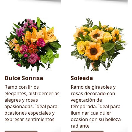
Dulce Sonrisa
Soleada
Ramo con lirios
Ramo de girasoles y
elegantes, alstroemerias
rosas decorado con
alegres y rosas
vegetación de
apasionadas. Ideal para
temporada. Ideal para
ocasiones especiales y
iluminar cualquier
expresar sentimientos
ocasión con su belleza
radiante