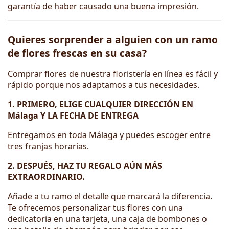
garantía de haber causado una buena impresión.
Quieres sorprender a alguien con un ramo
de flores frescas en su casa?
Comprar flores de nuestra floristería en línea es fácil y
rápido porque nos adaptamos a tus necesidades.
1. PRIMERO, ELIGE CUALQUIER DIRECCIÓN EN
Málaga Y LA FECHA DE ENTREGA
Entregamos en toda Málaga y puedes escoger entre
tres franjas horarias.
2. DESPUÉS, HAZ TU REGALO AÚN MÁS
EXTRAORDINARIO.
Añade a tu ramo el detalle que marcará la diferencia.
Te ofrecemos personalizar tus flores con una
dedicatoria en una tarjeta, una caja de bombones o