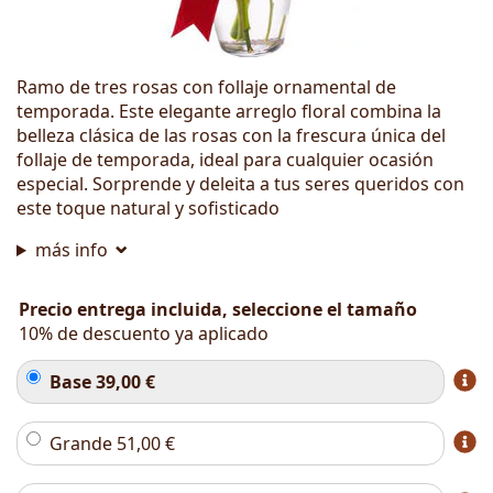
Ramo de tres rosas con follaje ornamental de
temporada. Este elegante arreglo floral combina la
belleza clásica de las rosas con la frescura única del
follaje de temporada, ideal para cualquier ocasión
especial. Sorprende y deleita a tus seres queridos con
este toque natural y sofisticado
más info
Precio entrega incluida, seleccione el tamaño
10% de descuento ya aplicado
Base
39,00
€
Grande
51,00
€