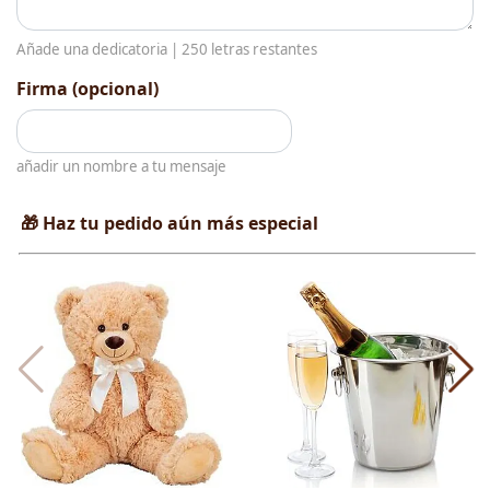
Añade una dedicatoria |
250
letras restantes
Firma (opcional)
añadir un nombre a tu mensaje
🎁 Haz tu pedido aún más especial