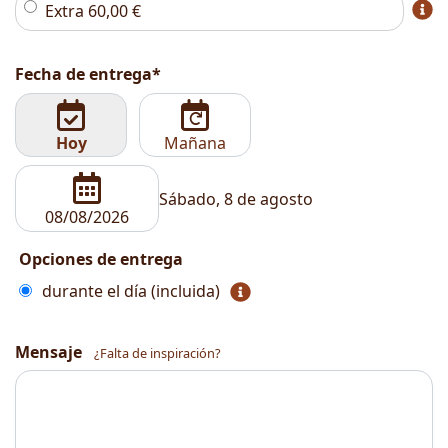
Extra
60,00
€
Fecha de entrega*
Hoy
Mañana
Sábado, 8 de agosto
Opciones de entrega
durante el día (incluida)
Mensaje
¿Falta de inspiración?